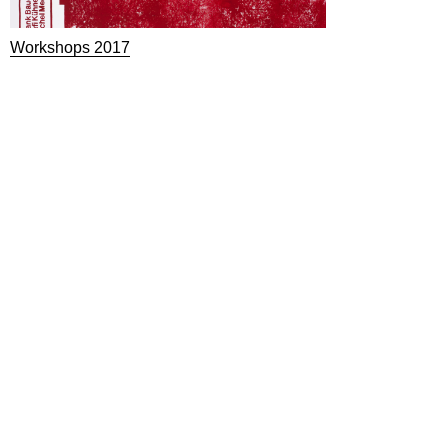
Workshops 2017