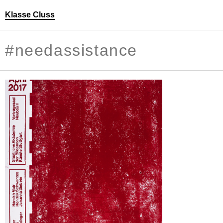
Klasse Cluss
Personen