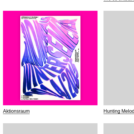
Aktionsraum
Hunting Melodi