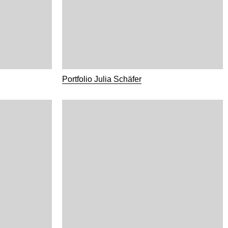
Portfolio Julia Schäfer