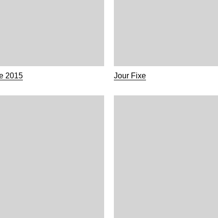
ge 2015
Jour Fixe