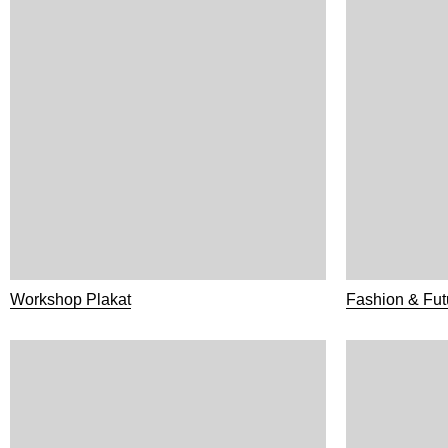
Workshop Plakat
Fashion & Fut