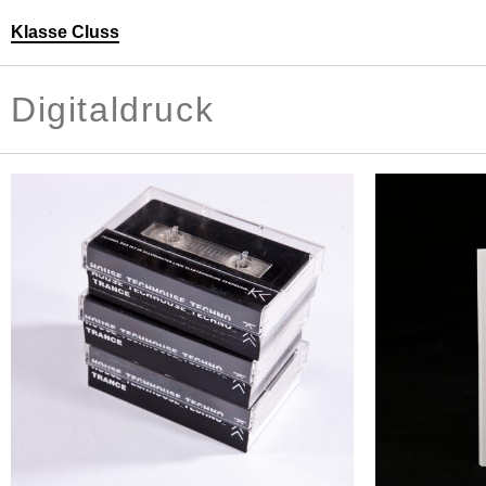
Klasse Cluss
Personen