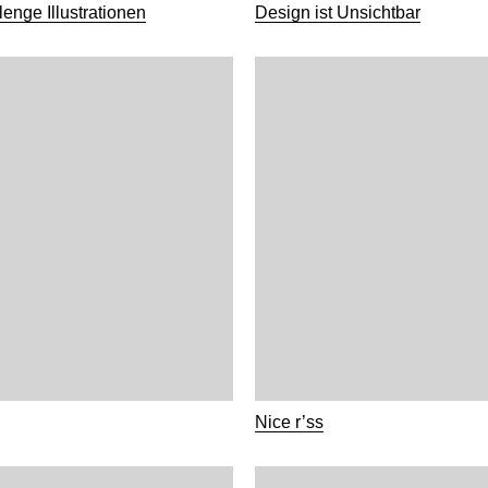
enge Illustrationen
Design ist Unsichtbar
Nice r’ss