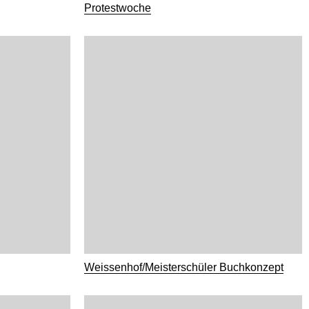
Protestwoche
Weissenhof/Meisterschüler Buchkonzept