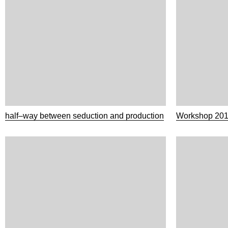
half–way between seduction and production
Workshop 20