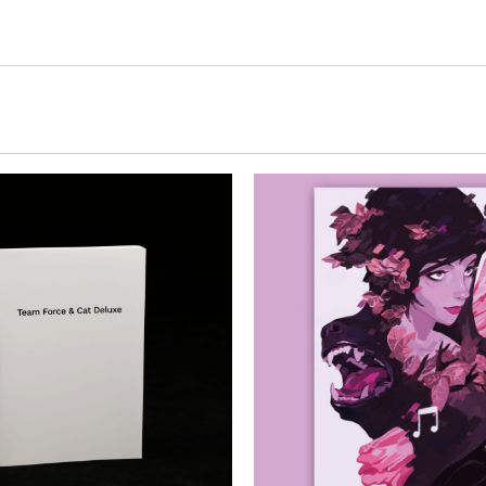
Projekte