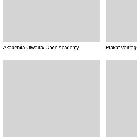
Akademia Otwarta/ Open Academy
Plakat Vorträ