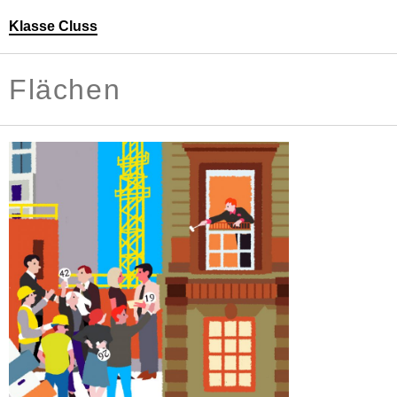
Klasse Cluss
Personen