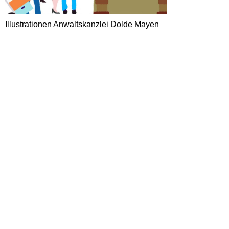
Illustrationen Anwaltskanzlei Dolde Mayen