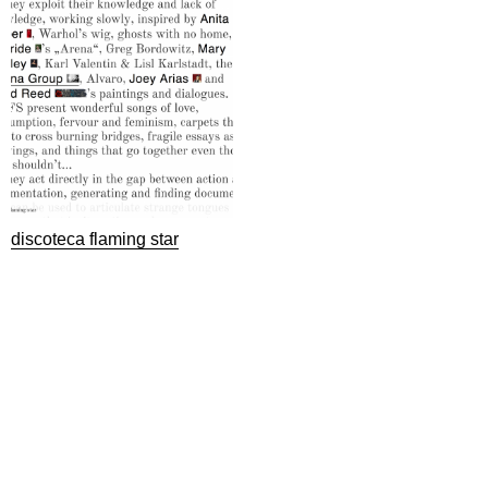
discoteca flaming star