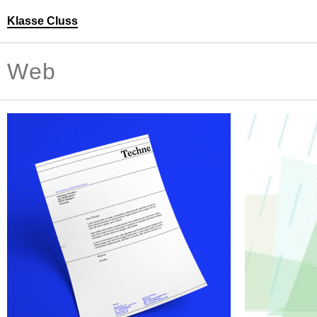
Klasse Cluss
Personen