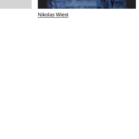
Nikolas Wiest