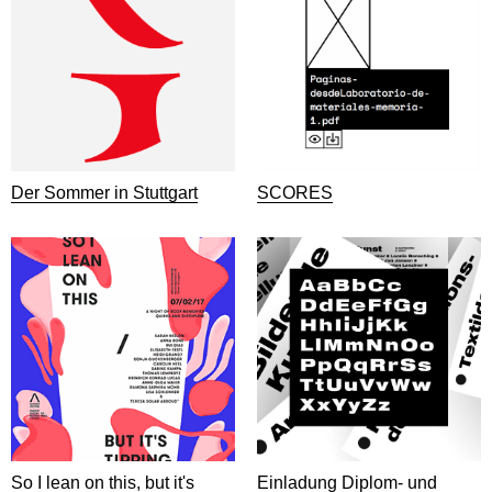
Der Sommer in Stuttgart
SCORES
So I lean on this, but it's
Einladung Diplom- und