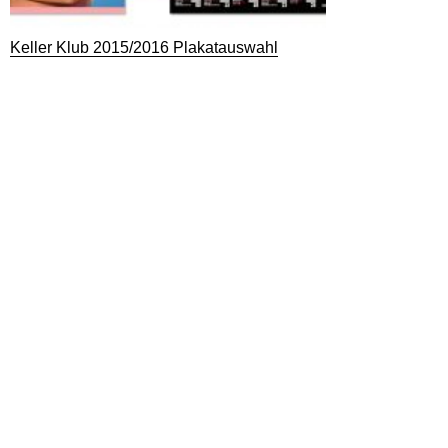
Keller Klub 2015/2016 Plakatauswahl