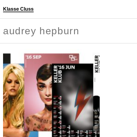
Klasse Cluss
Personen