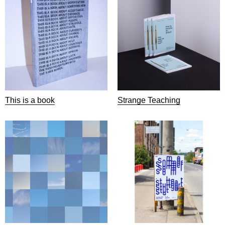
This is a book
Strange Teaching