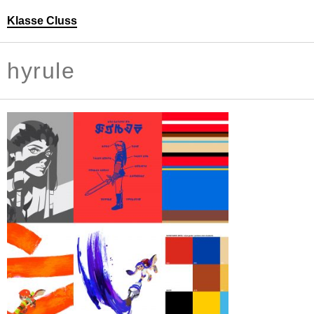
Klasse Cluss
Personen