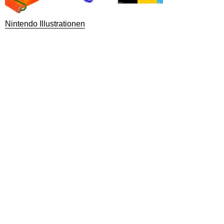
Nintendo Illustrationen