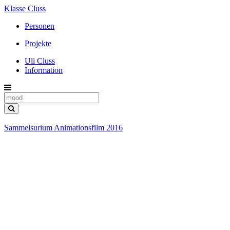
Klasse Cluss
Personen
Projekte
Uli Cluss
Information
Sammelsurium Animationsfilm 2016