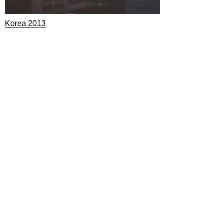
Korea 2013