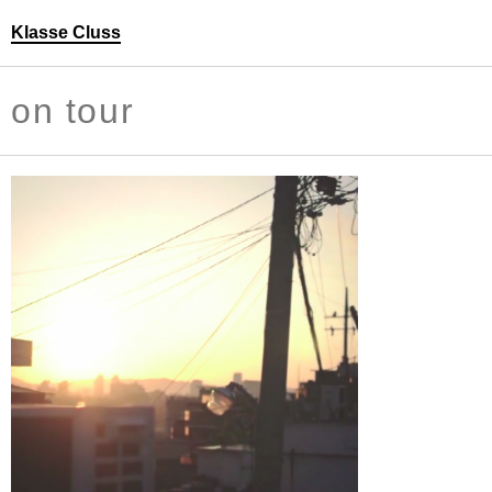
Klasse Cluss
Personen