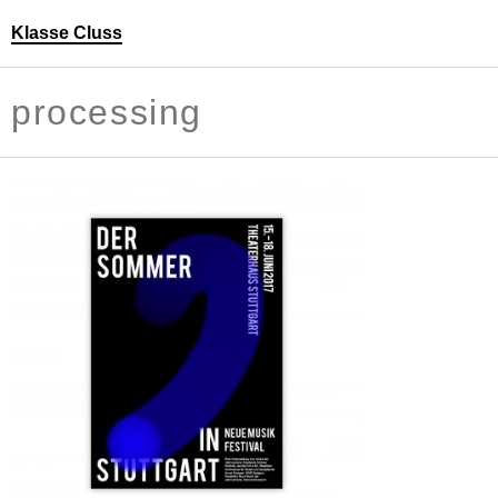
Klasse Cluss
Personen