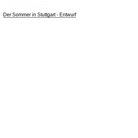
Der Sommer in Stuttgart - Entwurf