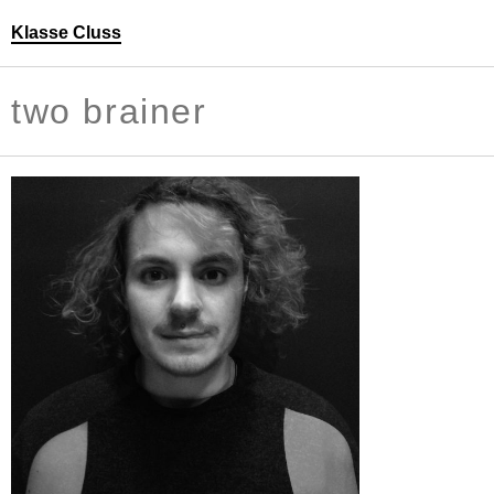
Klasse Cluss
Personen