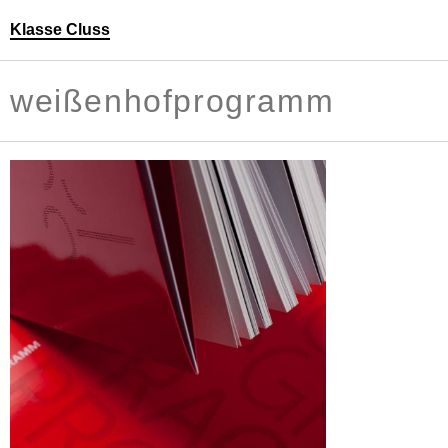
Klasse Cluss
Personen