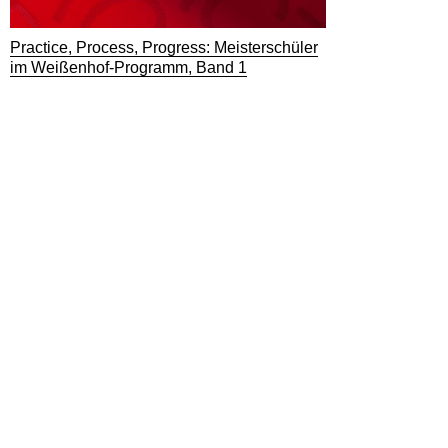
Practice, Process, Progress: Meisterschüler
im Weißenhof-Programm, Band 1