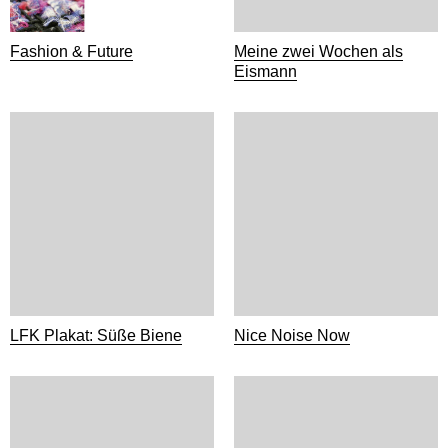
Fashion & Future
Meine zwei Wochen als
Eismann
LFK Plakat: Süße Biene
Nice Noise Now