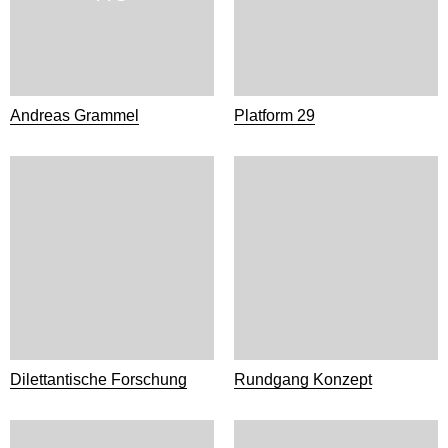
Andreas Grammel
Platform 29
Dilettantische Forschung
Rundgang Konzept