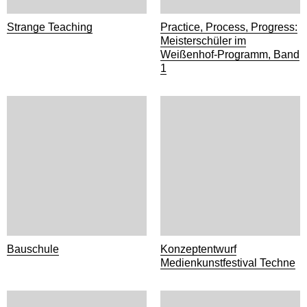
Strange Teaching
Practice, Process, Progress:
Meisterschüler im
Weißenhof-Programm, Band
1
Bauschule
Konzeptentwurf
Medienkunstfestival Techne