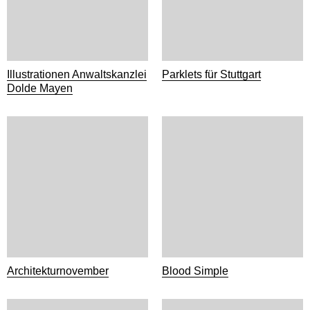
Illustrationen Anwaltskanzlei
Parklets für Stuttgart
Dolde Mayen
Architekturnovember
Blood Simple