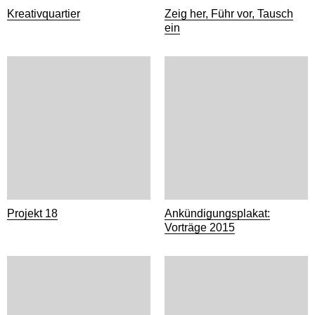
Kreativquartier
Zeig her, Führ vor, Tausch
ein
Projekt 18
Ankündigungsplakat:
Vorträge 2015