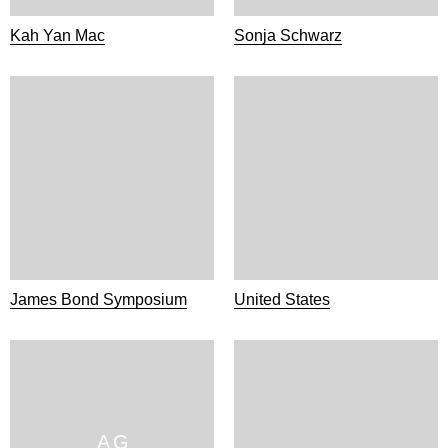
Kah Yan Mac
Sonja Schwarz
James Bond Symposium
United States
A G