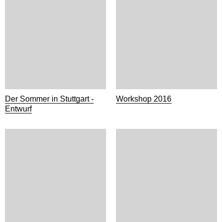
Der Sommer in Stuttgart -
Workshop 2016
Entwurf