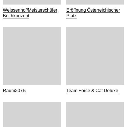
Weissenhof/Meisterschüler
Eröffnung Österreichischer
Buchkonzept
Platz
Raum307B
Team Force & Cat Deluxe