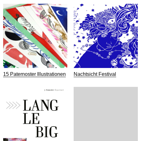
15 Paternoster Illustrationen
Nachtsicht Festival