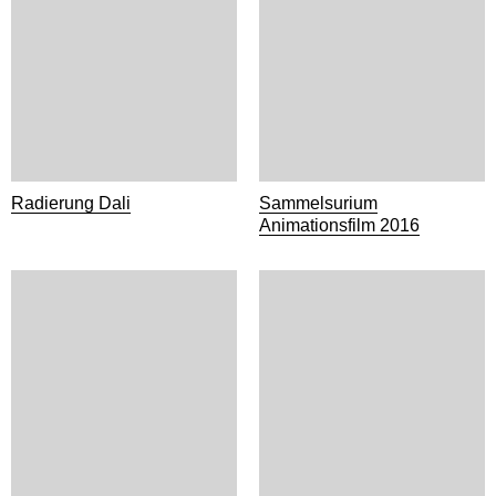
Radierung Dali
Sammelsurium
Animationsfilm 2016