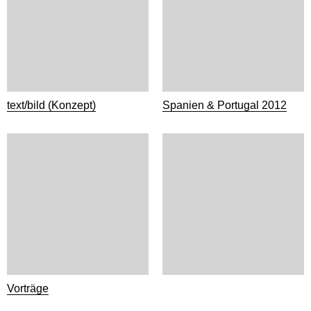
text/bild (Konzept)
Spanien & Portugal 2012
Vorträge