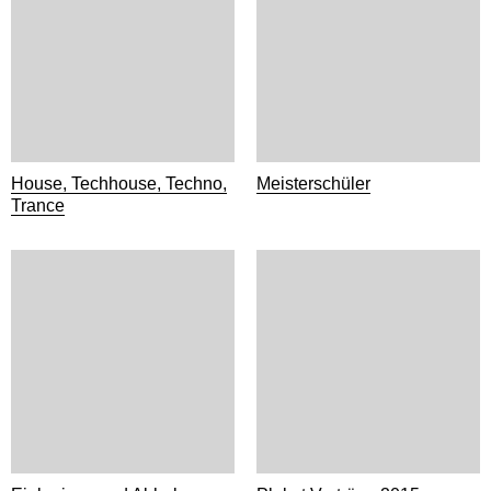
House, Techhouse, Techno,
Meisterschüler
Trance