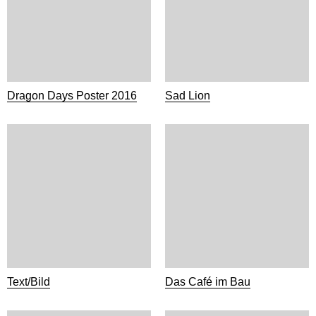
Dragon Days Poster 2016
Sad Lion
Text/Bild
Das Café im Bau