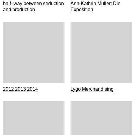
half–way between seduction
Ann-Kathrin Müller: Die
and production
Exposition
2012 2013 2014
Lygo Merchandising