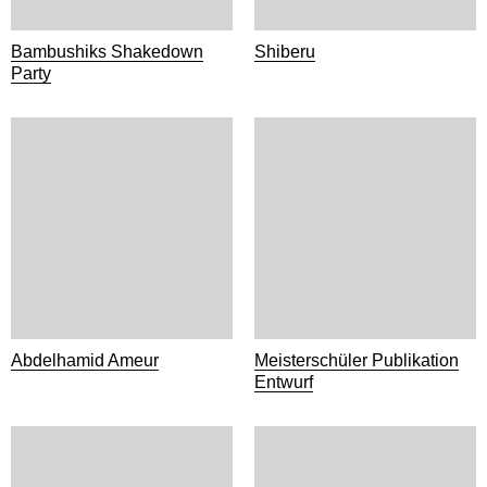
Bambushiks Shakedown
Shiberu
Party
Abdelhamid Ameur
Meisterschüler Publikation
Entwurf