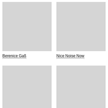
Berenice Gaß
Nice Noise Now