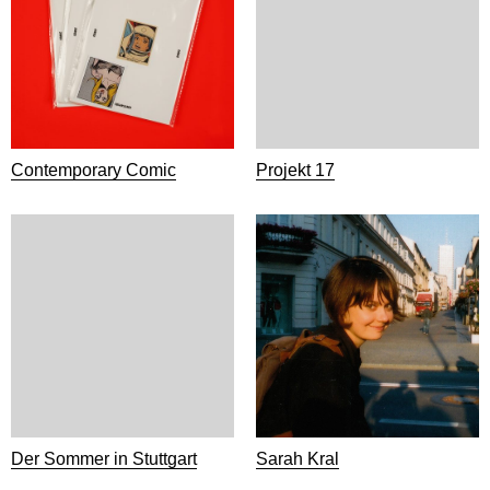
Contemporary Comic
Projekt 17
Der Sommer in Stuttgart
Sarah Kral