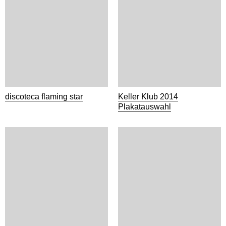
discoteca flaming star
Keller Klub 2014
Plakatauswahl