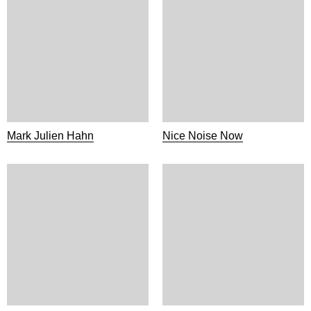
Mark Julien Hahn
Nice Noise Now