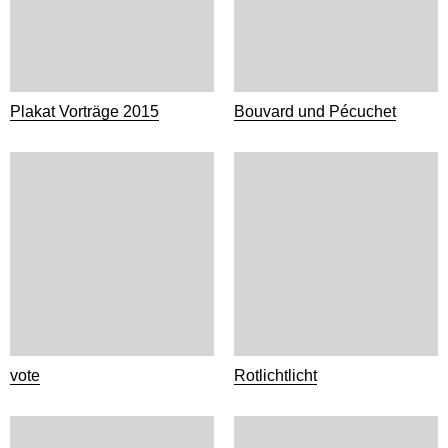
Plakat Vorträge 2015
Bouvard und Pécuchet
vote
Rotlichtlicht