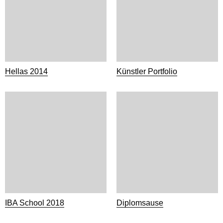
Hellas 2014
Künstler Portfolio
IBA School 2018
Diplomsause