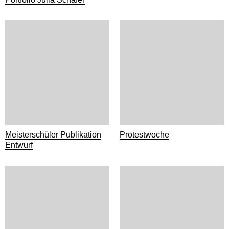
Meisterschüler Publikation
Protestwoche
Entwurf