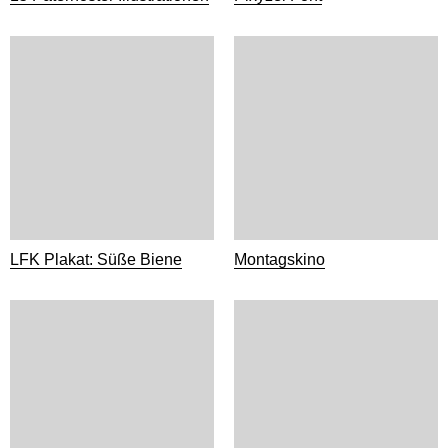
LFK Plakat: Süße Biene
Montagskino