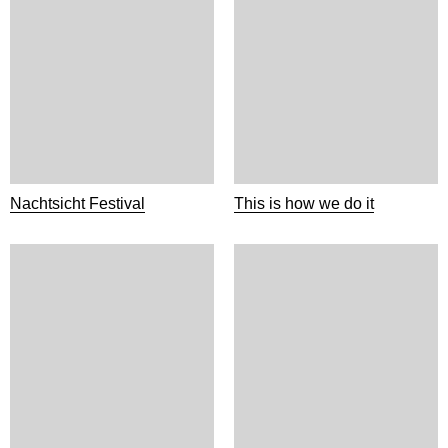
Nachtsicht Festival
This is how we do it