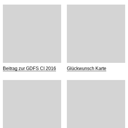
Beitrag zur GDFS CI 2016
Glückwunsch Karte