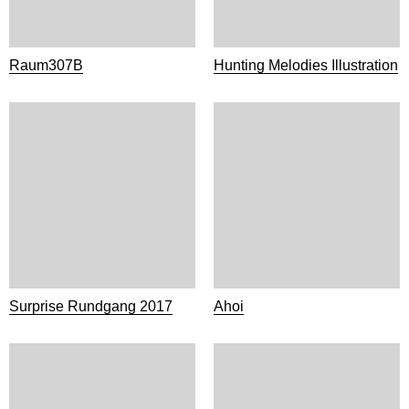
Raum307B
Hunting Melodies Illustration
Surprise Rundgang 2017
Ahoi