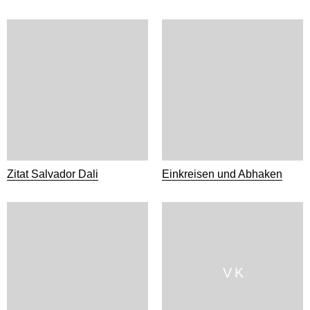
Zitat Salvador Dali
Einkreisen und Abhaken
V K