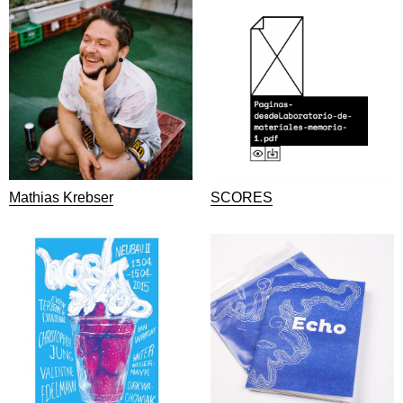
Mathias Krebser
SCORES