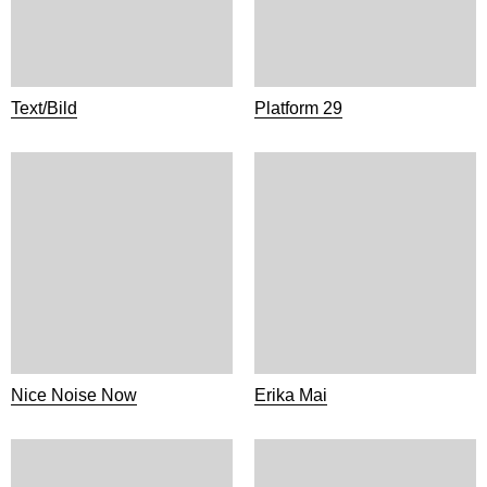
Text/Bild
Platform 29
Nice Noise Now
Erika Mai