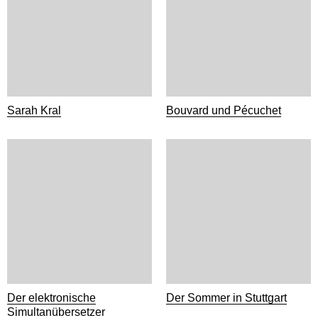
Sarah Kral
Bouvard und Pécuchet
Der elektronische
Der Sommer in Stuttgart
Simultanübersetzer