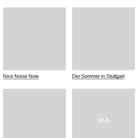
Nice Noise Now
Der Sommer in Stuttgart
M B