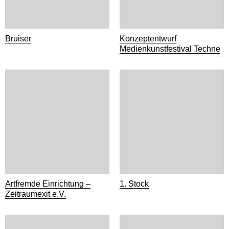
Bruiser
Konzeptentwurf
Medienkunstfestival Techne
Artfremde Einrichtung –
1. Stock
Zeitraumexit e.V.