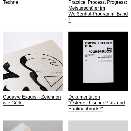
Techne
Practice, Process, Progress:
Meisterschüler im
Weißenhof-Programm, Band
1
Cadavre Exquis – Zeichnen
Dokumentation
wie Götter
"Österreichischer Platz und
Paulinenbrücke"