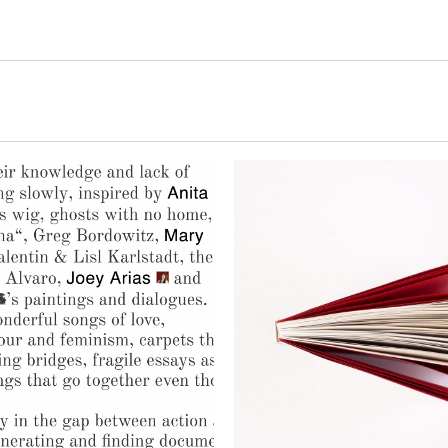
Projekte