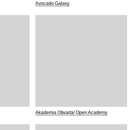
Avocado Galaxy
Akademia Otwarta/ Open Academy