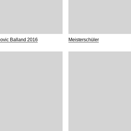
ovic Balland 2016
Meisterschüler