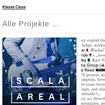
Klasse Cluss
Personen