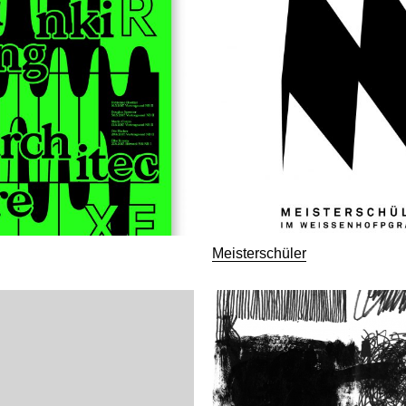
Meisterschüler