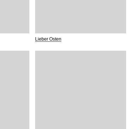
Lieber Osten