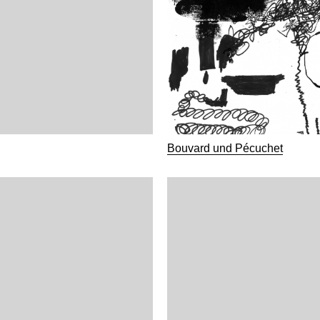
Bouvard und Pécuchet