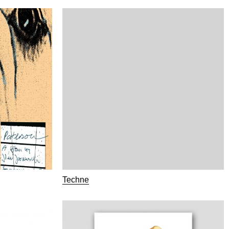
Techne