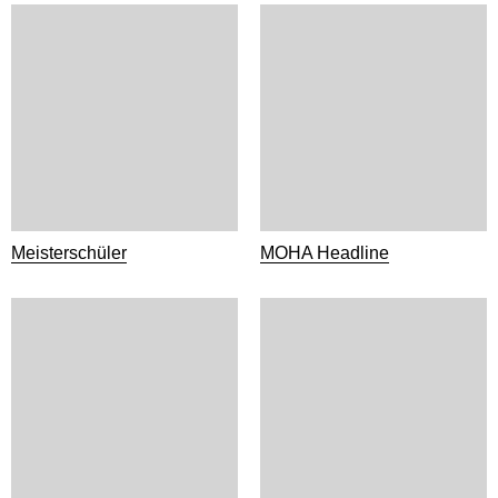
Meisterschüler
MOHA Headline