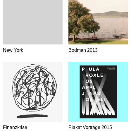
New York
Bodman 2013
Finanzkrise
Plakat Vorträge 2015