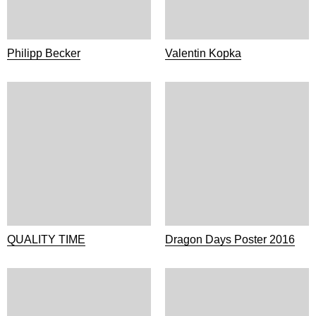
Philipp Becker
Valentin Kopka
QUALITY TIME
Dragon Days Poster 2016