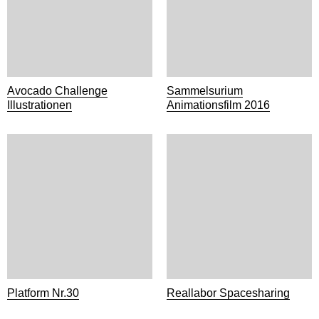
Avocado Challenge
Sammelsurium
Illustrationen
Animationsfilm 2016
Platform Nr.30
Reallabor Spacesharing