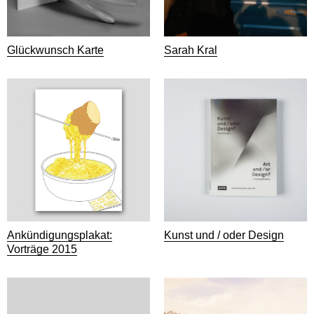
Glückwunsch Karte
Sarah Kral
Ankündigungsplakat:
Kunst und / oder Design
Vorträge 2015