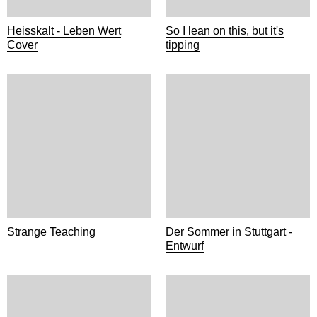
Heisskalt - Leben Wert
So I lean on this, but it's
Cover
tipping
Strange Teaching
Der Sommer in Stuttgart -
Entwurf