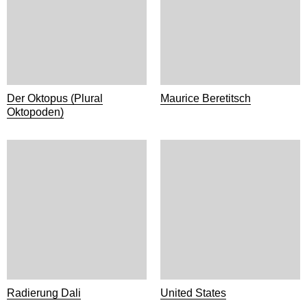
Der Oktopus (Plural
Maurice Beretitsch
Oktopoden)
Radierung Dali
United States