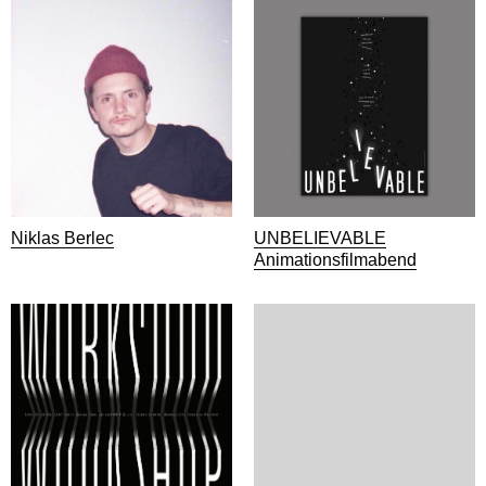
Niklas Berlec
UNBELIEVABLE
Animationsfilmabend