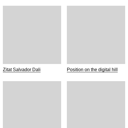
Zitat Salvador Dali
Position on the digital hill