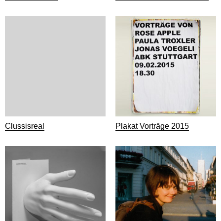
Clussisreal
Plakat Vorträge 2015