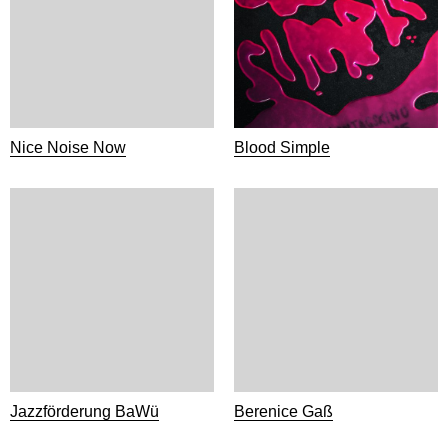
Nice Noise Now
Blood Simple
Jazzförderung BaWü
Berenice Gaß