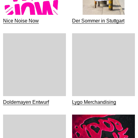
Nice Noise Now
Der Sommer in Stuttgart
Doldemayen Entwurf
Lygo Merchandising