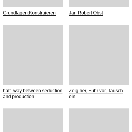
Grundlagen:Konstruieren
Jan Robert Obst
half–way between seduction
Zeig her, Führ vor, Tausch
and production
ein