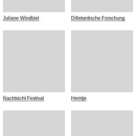
Juliane Windbiel
Dilletantische Forschung
Nachtsicht Festival
Heintje