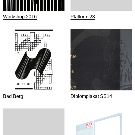
Workshop 2016
Platform 28
Bad Berg
Diplomplakat SS14