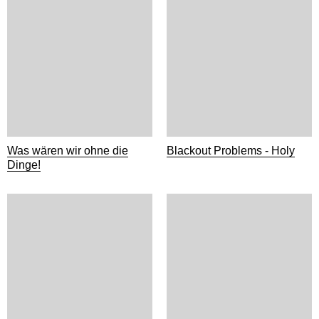
Was wären wir ohne die
Blackout Problems - Holy
Dinge!