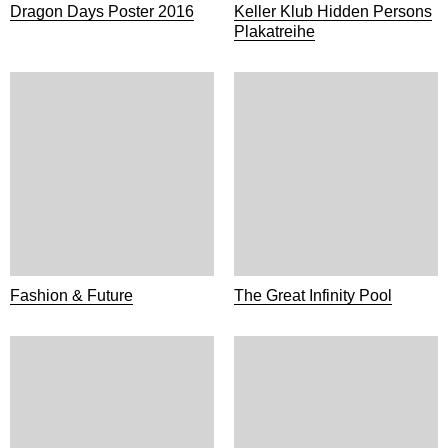
Dragon Days Poster 2016
Keller Klub Hidden Persons
Plakatreihe
Fashion & Future
The Great Infinity Pool