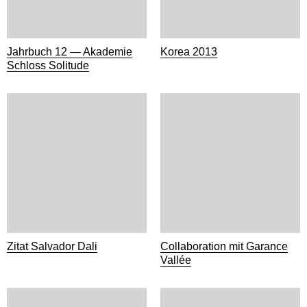
Jahrbuch 12 — Akademie
Korea 2013
Schloss Solitude
Zitat Salvador Dali
Collaboration mit Garance
Vallée