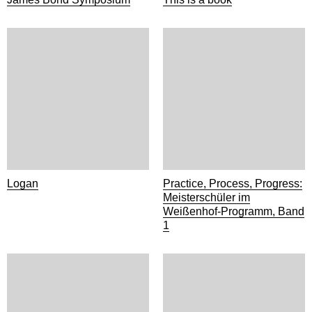
Logan
Practice, Process, Progress:
Meisterschüler im
Weißenhof-Programm, Band
1