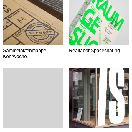
Sammelaktenmappe
Reallabor Spacesharing
Kehrwoche