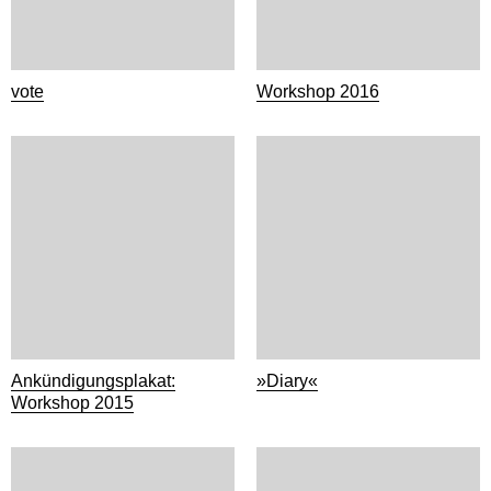
vote
Workshop 2016
Ankündigungsplakat:
»Diary«
Workshop 2015