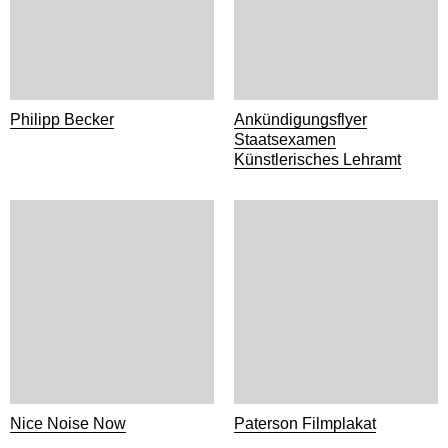
Philipp Becker
Ankündigungsflyer
Staatsexamen
Künstlerisches Lehramt
Nice Noise Now
Paterson Filmplakat