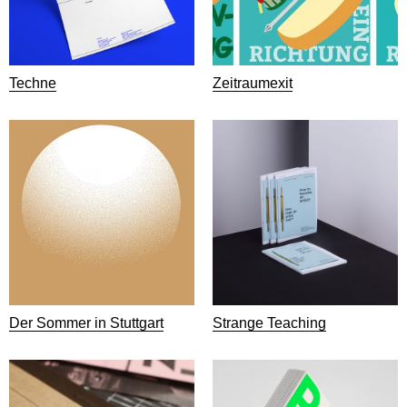
Techne
Zeitraumexit
Der Sommer in Stuttgart
Strange Teaching