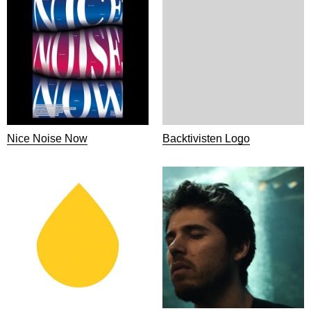
Nice Noise Now
Backtivisten Logo