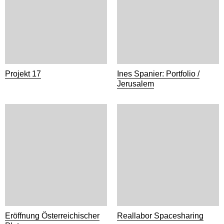
Projekt 17
Ines Spanier: Portfolio /
Jerusalem
Eröffnung Österreichischer
Reallabor Spacesharing