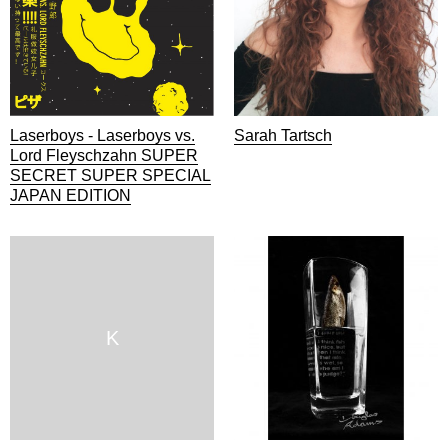
Laserboys - Laserboys vs.
Sarah Tartsch
Lord Fleyschzahn SUPER
SECRET SUPER SPECIAL
JAPAN EDITION
K