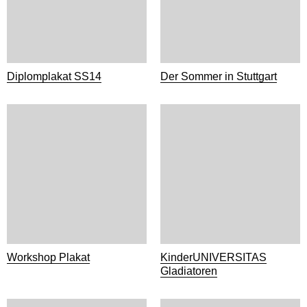
Diplomplakat SS14
Der Sommer in Stuttgart
Workshop Plakat
KinderUNIVERSITAS
Gladiatoren