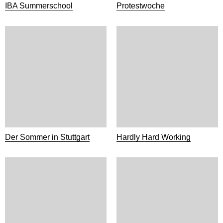
IBA Summerschool
Protestwoche
Der Sommer in Stuttgart
Hardly Hard Working