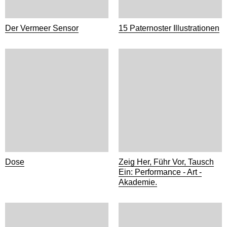
Der Vermeer Sensor
15 Paternoster Illustrationen
Dose
Zeig Her, Führ Vor, Tausch
Ein: Performance - Art -
Akademie.