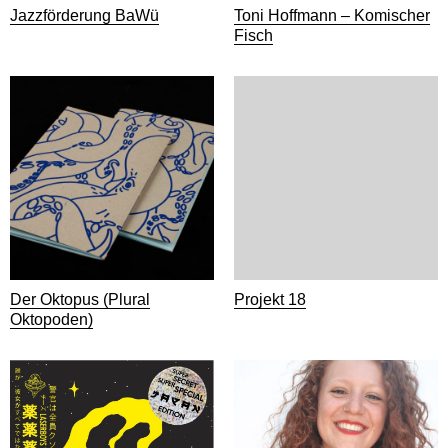
Jazzförderung BaWü
Toni Hoffmann – Komischer
Fisch
Der Oktopus (Plural
Projekt 18
Oktopoden)