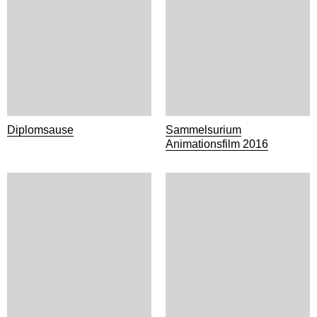
Diplomsause
Sammelsurium
Animationsfilm 2016