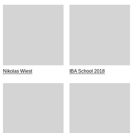
Nikolas Wiest
IBA School 2018