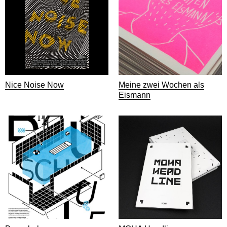
Nice Noise Now
Meine zwei Wochen als
Eismann