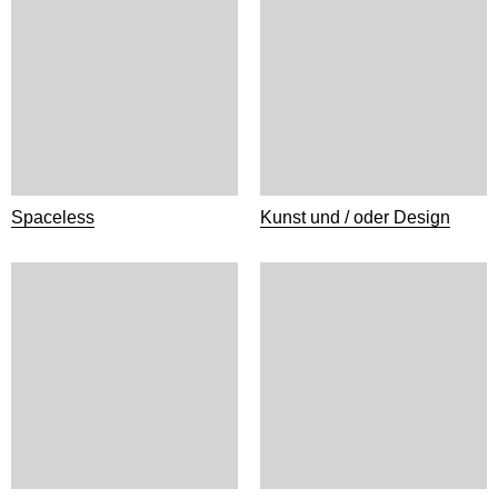
Spaceless
Kunst und / oder Design