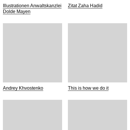
Illustrationen Anwaltskanzlei
Zitat Zaha Hadid
Dolde Mayen
Andrey Khvostenko
This is how we do it