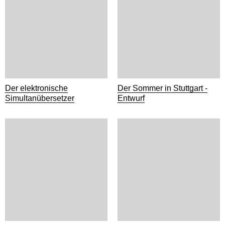
Der elektronische
Der Sommer in Stuttgart -
Simultanübersetzer
Entwurf