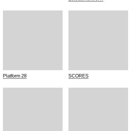
Platform 28
SCORES