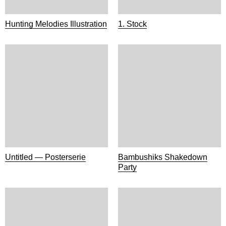
Hunting Melodies Illustration
1. Stock
Untitled — Posterserie
Bambushiks Shakedown
Party