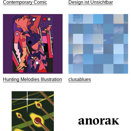
Contemporary Comic
Design ist Unsichtbar
Hunting Melodies Illustration
clusablues