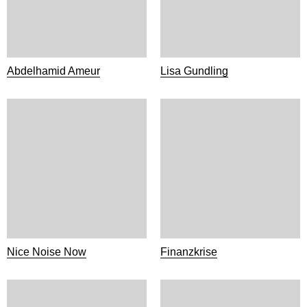
Abdelhamid Ameur
Lisa Gundling
Nice Noise Now
Finanzkrise