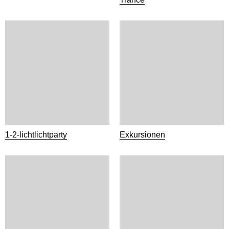
1-2-lichtlichtparty
Exkursionen