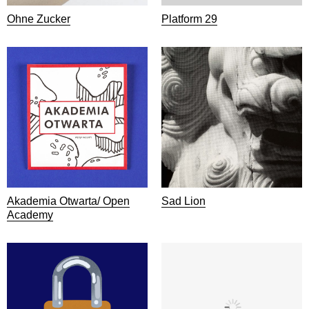
Ohne Zucker
Platform 29
Akademia Otwarta/ Open
Sad Lion
Academy