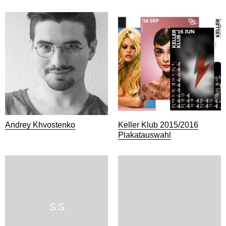
Andrey Khvostenko
Keller Klub 2015/2016
Plakatauswahl
S S