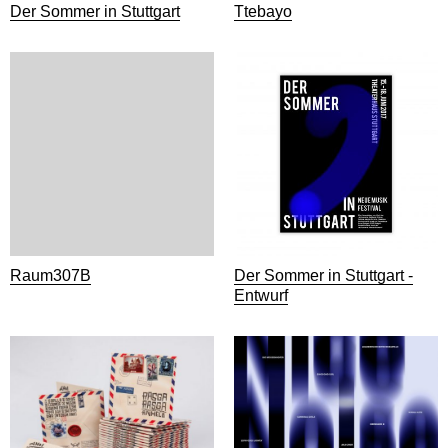
Der Sommer in Stuttgart
Ttebayo
Raum307B
Der Sommer in Stuttgart -
Entwurf