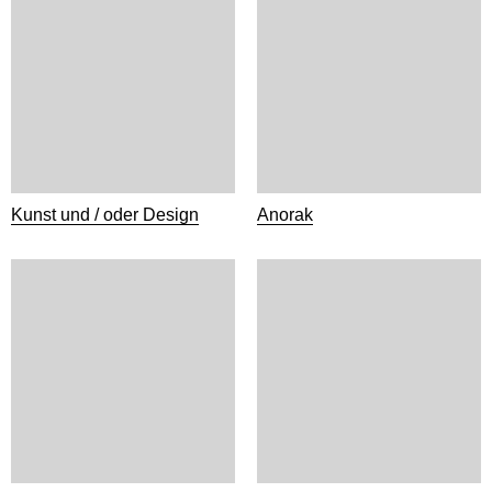
Kunst und / oder Design
Anorak