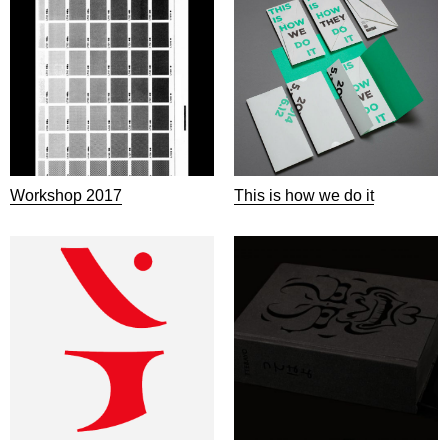
Workshop 2017
This is how we do it