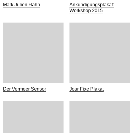
Mark Julien Hahn
Ankündigungsplakat:
Workshop 2015
Der Vermeer Sensor
Jour Fixe Plakat