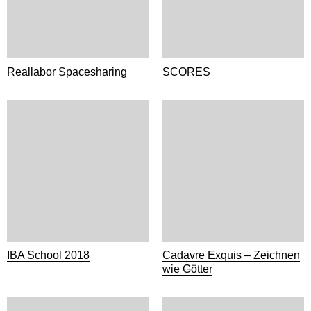
Reallabor Spacesharing
SCORES
IBA School 2018
Cadavre Exquis – Zeichnen
wie Götter