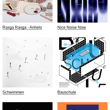
Rasga Rasga - Anhelo
Nice Noise Now
Schwimmen
Bauschule