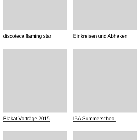
discoteca flaming star
Einkreisen und Abhaken
Plakat Vorträge 2015
IBA Summerschool