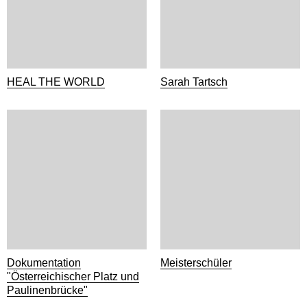
HEAL THE WORLD
Sarah Tartsch
Dokumentation
Meisterschüler
"Österreichischer Platz und
Paulinenbrücke"