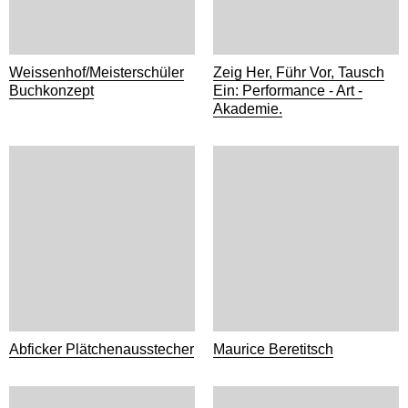
Weissenhof/Meisterschüler
Zeig Her, Führ Vor, Tausch
Buchkonzept
Ein: Performance - Art -
Akademie.
Abficker Plätchenausstecher
Maurice Beretitsch