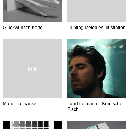
Glückwunsch Karte
Hunting Melodies Illustration
M B
Marie Ballhause
Toni Hoffmann – Komischer
Fisch