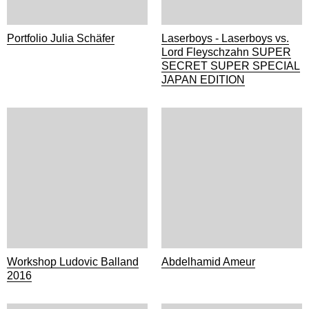
Portfolio Julia Schäfer
Laserboys - Laserboys vs.
Lord Fleyschzahn SUPER
SECRET SUPER SPECIAL
JAPAN EDITION
Workshop Ludovic Balland
Abdelhamid Ameur
2016