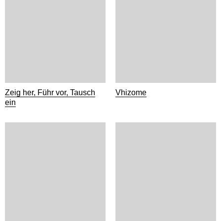
Zeig her, Führ vor, Tausch
Vhizome
ein