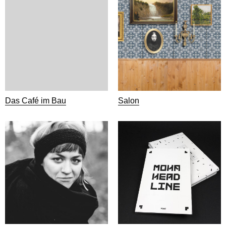
Das Café im Bau
Salon