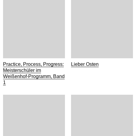
Practice, Process, Progress:
Lieber Osten
Meisterschüler im
Weißenhof-Programm, Band
1