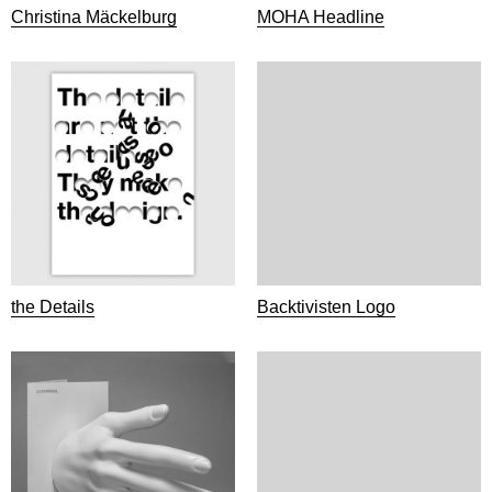
Christina Mäckelburg
MOHA Headline
the Details
Backtivisten Logo