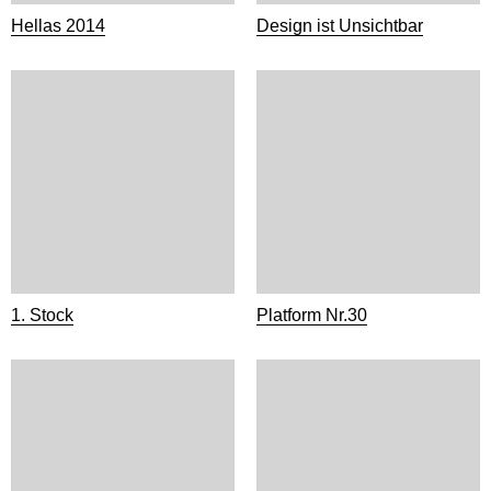
Hellas 2014
Design ist Unsichtbar
1. Stock
Platform Nr.30