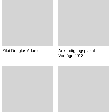
Zitat Douglas Adams
Ankündigungsplakat:
Vorträge 2013