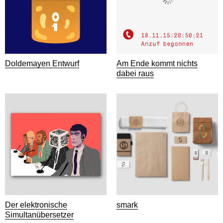
Doldemayen Entwurf
Am Ende kommt nichts
dabei raus
Der elektronische
smark
Simultanübersetzer