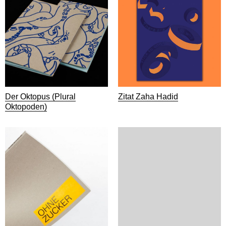
Der Oktopus (Plural
Zitat Zaha Hadid
Oktopoden)