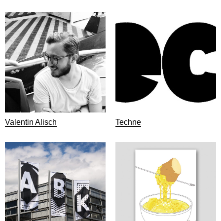
Valentin Alisch
Techne