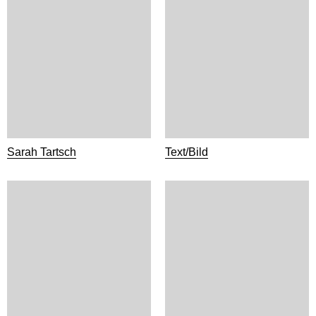
Sarah Tartsch
Text/Bild