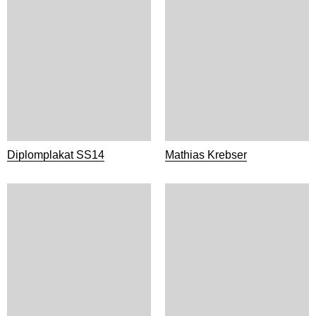
Diplomplakat SS14
Mathias Krebser