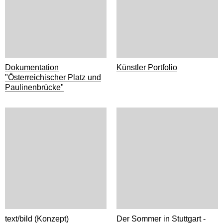
Dokumentation
Künstler Portfolio
"Österreichischer Platz und
Paulinenbrücke"
text/bild (Konzept)
Der Sommer in Stuttgart -