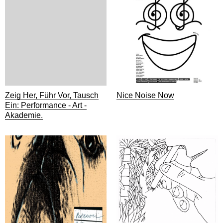
Zeig Her, Führ Vor, Tausch
Nice Noise Now
Ein: Performance - Art -
Akademie.