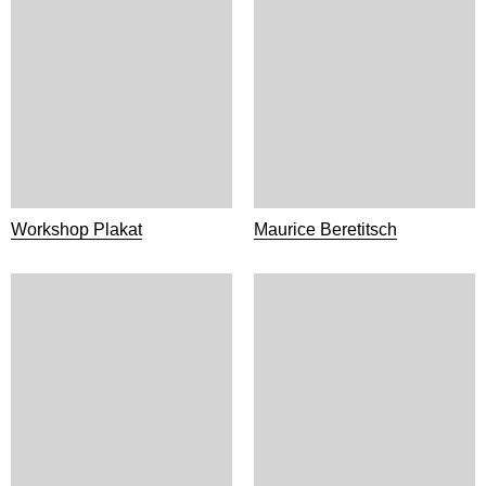
Workshop Plakat
Maurice Beretitsch