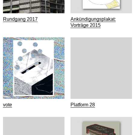
Rundgang 2017
Ankündigungsplakat:
Vorträge 2015
vote
Platform 28