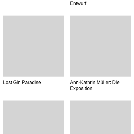
Entwurf
Lost Gin Paradise
Ann-Kathrin Müller: Die
Exposition