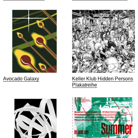
Avocado Galaxy
Keller Klub Hidden Persons
Plakatreihe