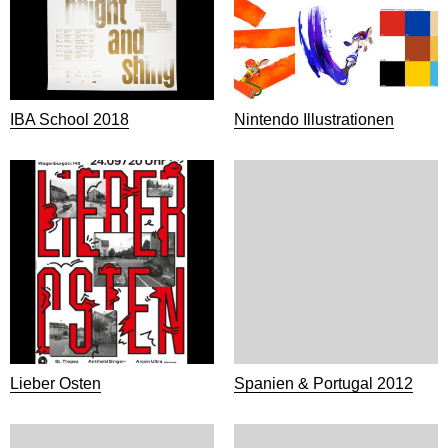
IBA School 2018
Nintendo Illustrationen
Lieber Osten
Spanien & Portugal 2012