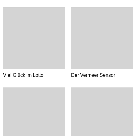
Viel Glück im Lotto
Der Vermeer Sensor