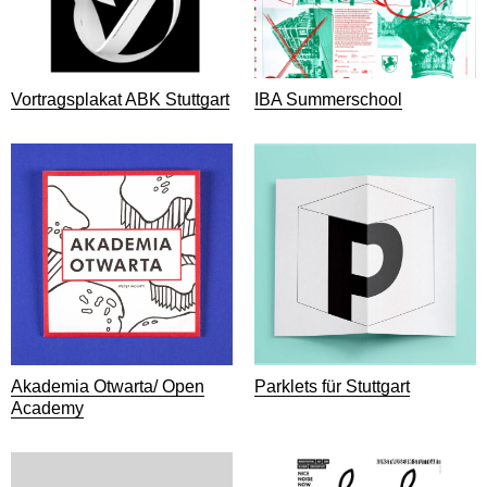
Vortragsplakat ABK Stuttgart
IBA Summerschool
Akademia Otwarta/ Open
Parklets für Stuttgart
Academy