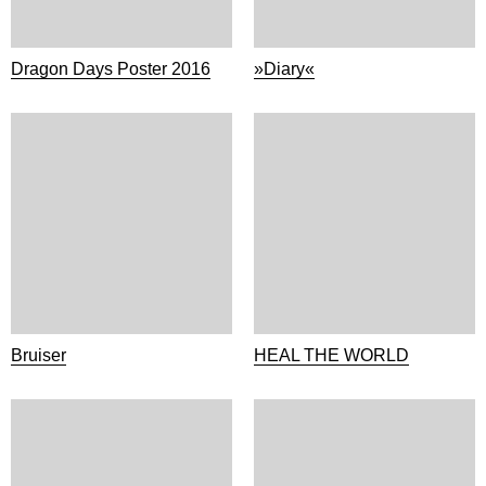
Dragon Days Poster 2016
»Diary«
Bruiser
HEAL THE WORLD