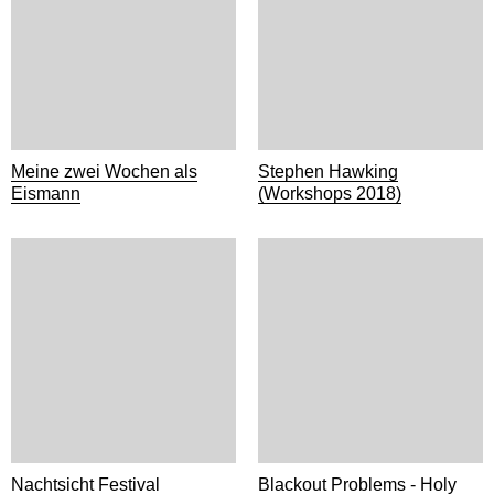
Meine zwei Wochen als
Stephen Hawking
Eismann
(Workshops 2018)
Nachtsicht Festival
Blackout Problems - Holy