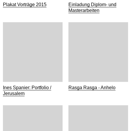
Plakat Vorträge 2015
Einladung Diplom- und
Masterarbeiten
Ines Spanier: Portfolio /
Rasga Rasga - Anhelo
Jerusalem