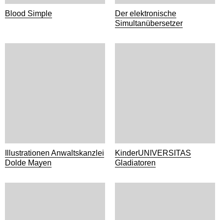
Blood Simple
Der elektronische
Simultanübersetzer
Illustrationen Anwaltskanzlei
KinderUNIVERSITAS
Dolde Mayen
Gladiatoren