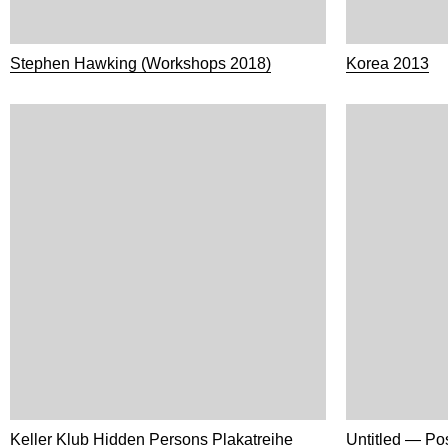
Stephen Hawking (Workshops 2018)
Korea 2013
Keller Klub Hidden Persons Plakatreihe
Untitled — Pos