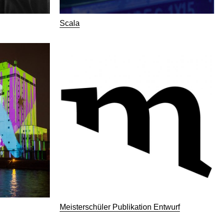
Scala
Meisterschüler Publikation Entwurf