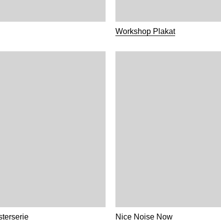
Workshop Plakat
terserie
Nice Noise Now