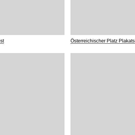
st
Österreichischer Platz Plakats