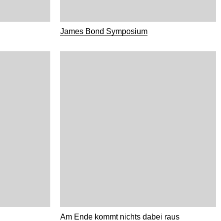
James Bond Symposium
Am Ende kommt nichts dabei raus