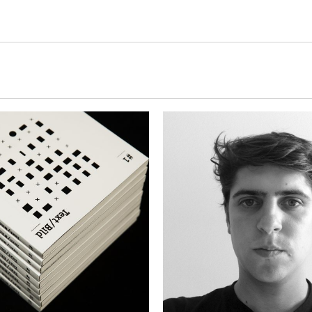
Projekte