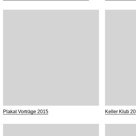
Plakat Vorträge 2015
Keller Klub 2