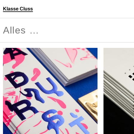
Klasse Cluss
Personen