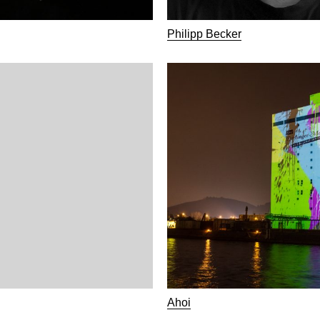
Philipp Becker
Ahoi