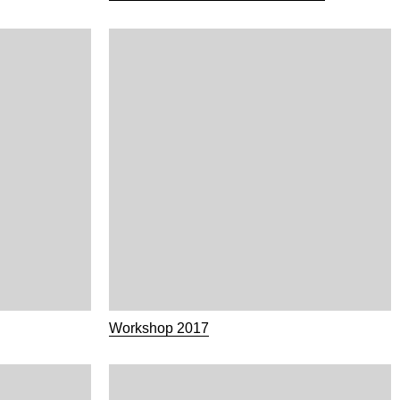
Workshop 2017