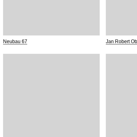
Neubau 67
Jan Robert Ob