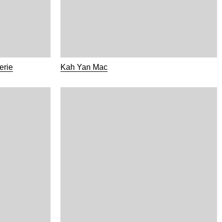
erie
Kah Yan Mac