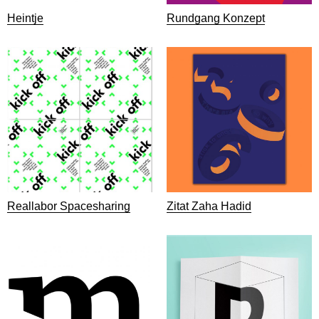
Heintje
Rundgang Konzept
Reallabor Spacesharing
Zitat Zaha Hadid