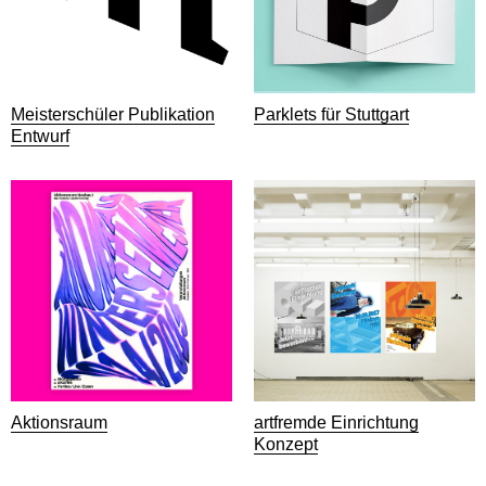
Meisterschüler Publikation
Parklets für Stuttgart
Entwurf
Aktionsraum
artfremde Einrichtung
Konzept