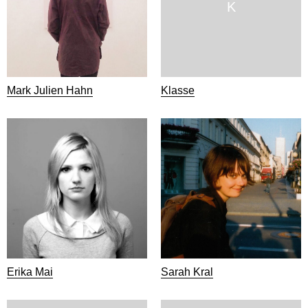
K
Mark Julien Hahn
Klasse
Erika Mai
Sarah Kral