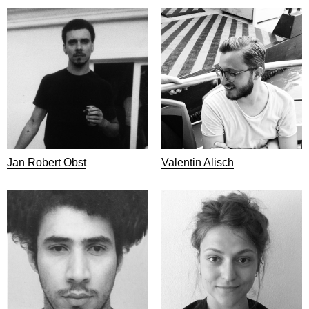
Jan Robert Obst
Valentin Alisch